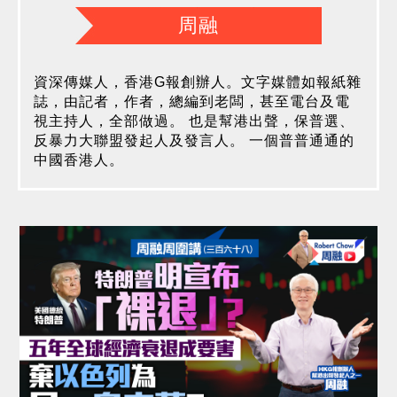
周融
資深傳媒人，香港G報創辦人。文字媒體如報紙雜
誌，由記者，作者，總編到老闆，甚至電台及電
視主持人，全部做過。 也是幫港出聲，保普選、
反暴力大聯盟發起人及發言人。 一個普普通通的
中國香港人。