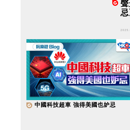
聲
忌
2025
中國科技超車 強得美國也妒忌