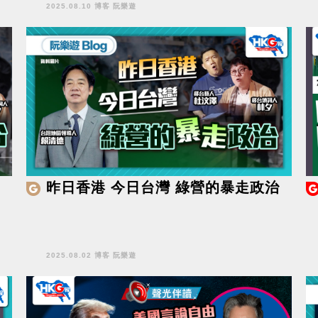
2025.08.10 博客 阮樂遊
昨日香港 今日台灣 綠營的暴走政治
2025.08.02 博客 阮樂遊