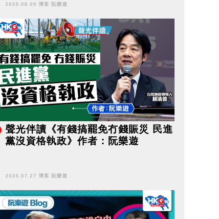
2025.08.09 博客 阮樂遊
聲光伴讀《有錢搞罷免冇錢賑災 民進
黨沒資格執政》作者：阮樂遊
2025.07.27 博客 阮樂遊