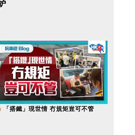
妒
「搭鐵」現世情 冇規矩豈可不管