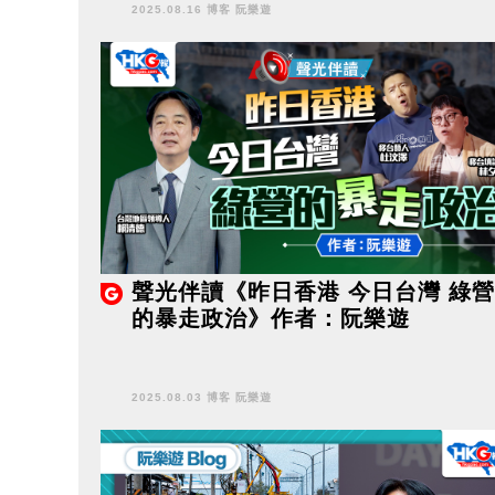
2025.08.16 博客 阮樂遊
聲光伴讀《昨日香港 今日台灣 綠營
的暴走政治》作者：阮樂遊
2025.08.03 博客 阮樂遊