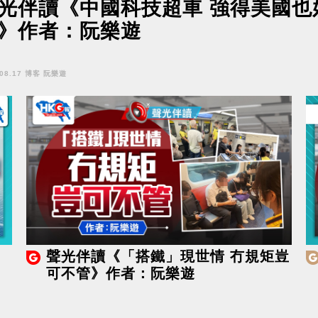
光伴讀《中國科技超車 強得美國也
》作者：阮樂遊
.08.17 博客 阮樂遊
聲光伴讀《「搭鐵」現世情 冇規矩豈
可不管》作者：阮樂遊