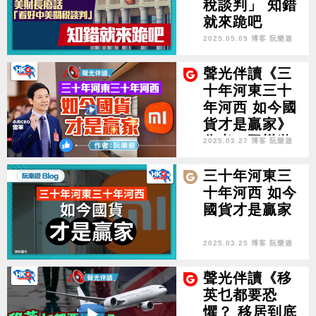
稅談判」 知錯
就來跪吧
2025.05.09 博客 阮樂遊
聲光伴讀《三
十年河東三十
年河西 如今國
貨才是贏家》
作者：阮樂遊
2025.03.27 博客 阮樂遊
三十年河東三
十年河西 如今
國貨才是贏家
2025.03.25 博客 阮樂遊
聲光伴讀《移
英乜都要恐
懼？ 移居到底