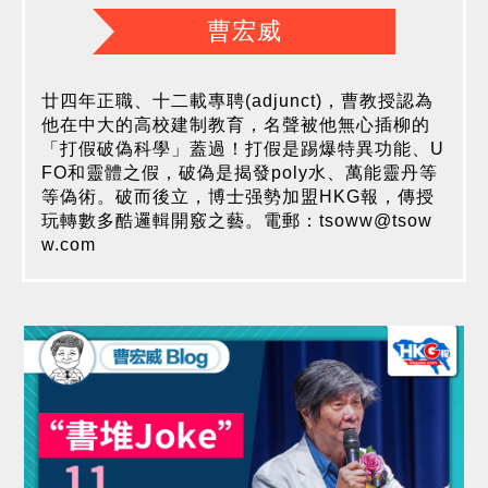
曹宏威
廿四年正職、十二載專聘(adjunct)，曹教授認為
他在中大的高校建制教育，名聲被他無心插柳的
「打假破偽科學」蓋過！打假是踢爆特異功能、U
FO和靈體之假，破偽是揭發poly水、萬能靈丹等
等偽術。破而後立，博士强勢加盟HKG報，傳授
玩轉數多酷邏輯開竅之藝。電郵：
tsoww@tsow
w.com