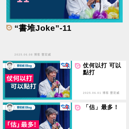
“書堆Joke”-11
2025.06.08 博客 曹宏威
仗何以打 可以
點打
2025.06.01 博客 曹宏威
「估」最多！