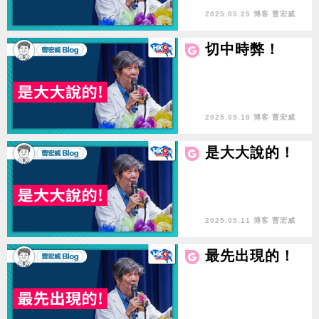
2025.05.25 博客 曹宏威
切中時弊！
2025.05.18 博客 曹宏威
是大大說的！
2025.05.11 博客 曹宏威
最先出現的！