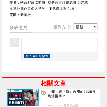
作者：陝西省政協委員 就是敢言計畫成員 吳志隆
文章純屬作者個人意見，不代表本報立場
原圖：新華社
排列方式:
發表意見
相關文章
「罷」與「勢」台灣的2025只
剩這兩字？
2025.12.22 博客
吳志隆