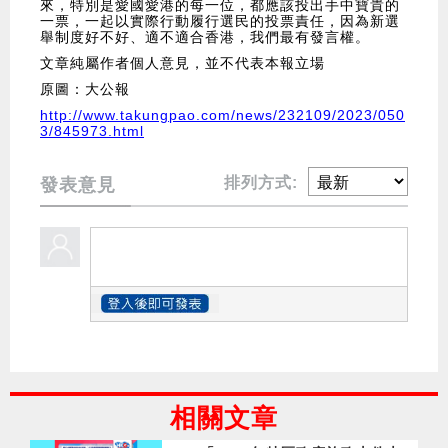
來，特別是愛國愛港的每一位，都應該投出手中寶貴的
一票，一起以實際行動履行選民的投票責任，因為新選
舉制度好不好、適不適合香港，我們最有發言權。
文章純屬作者個人意見，並不代表本報立場
原圖：大公報
http://www.takungpao.com/news/232109/2023/050
3/845973.html
排列方式:
發表意見
相關文章