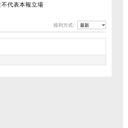
並不代表本報立場
排列方式: