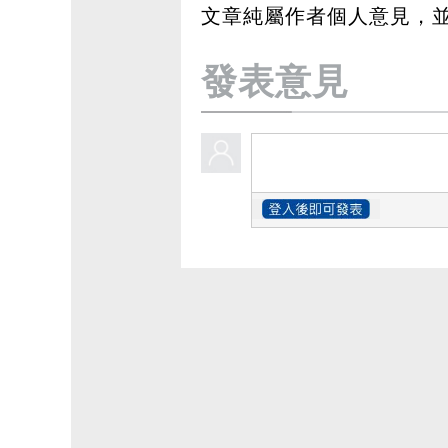
文章純屬作者個人意見，
發表意見