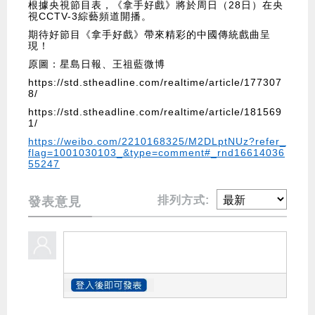
根據央視節目表，《拿手好戲》將於周日（28日）在央
視CCTV-3綜藝頻道開播。
期待好節目《拿手好戲》帶來精彩的中國傳統戲曲呈
現！
原圖：星島日報、王祖藍微博
https://std.stheadline.com/realtime/article/177307
8/
https://std.stheadline.com/realtime/article/181569
1/
https://weibo.com/2210168325/M2DLptNUz?refer_
flag=1001030103_&type=comment#_rnd16614036
55247
排列方式:
發表意見