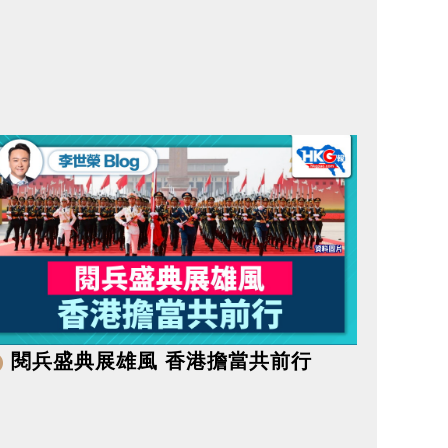
閱兵盛典展雄風 香港擔當共前行