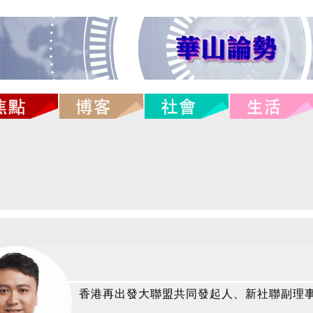
香港再出發大聯盟共同發起人、新社聯副理