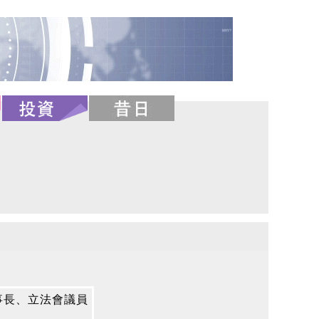
事長、立法會議員