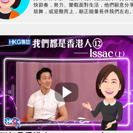
快節奏，努力、樂觀面對生活，他們願意分
鼓舞，或迎難而上，願正能量長伴我們左右