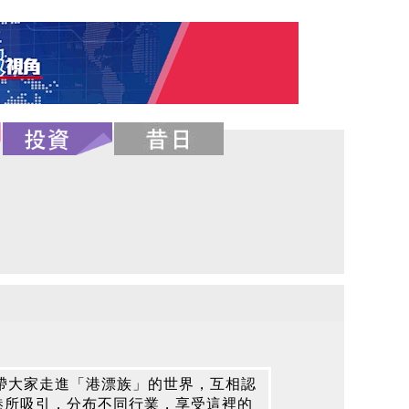
帶大家走進「港漂族」的世界，互相認
港所吸引，分布不同行業，享受這裡的