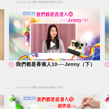
2015.09.06 博客 我們都是香港人系列
我們都是香港人10──Jenny（下）
2015.08.30 博客 我們都是香港人系列