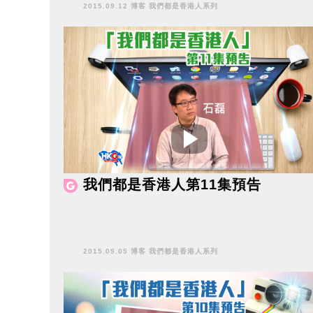
2015.09.12 博客 我們都是香港人系列
我們都是香港人第11集預告
2015.09.05 博客 我們都是香港人系列