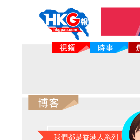
我們都是香港人系列