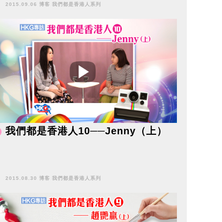
2015.09.06 博客 我們都是香港人系列
我們都是香港人10──Jenny（上）
2015.08.30 博客 我們都是香港人系列