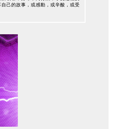
享自己的故事，或感動，或辛酸，或受
。