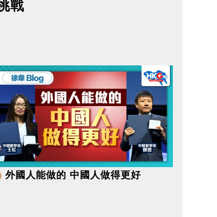
挑戰
外國人能做的 中國人做得更好