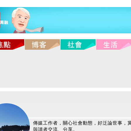
傳媒工作者，關心社會動態，好泛論世事，
與讀者交流、分享。