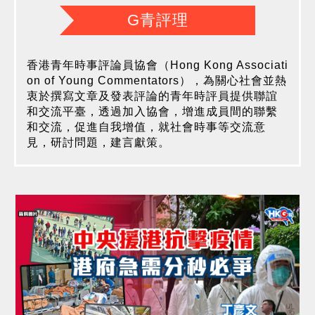
G青評理
香港青年時事評論員協會（Hong Kong Associati
on of Young Commentators），為關心社會並熱
衷於撰寫文章及發表評論的青年時評員提供聯誼
和交流平臺，透過加入協會，增進成員間的聯繫
和交流，促進自我增值，就社會時事等交流意
見，研討問題，建言獻策。