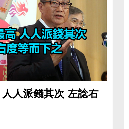
 人人派錢其次 左諗右