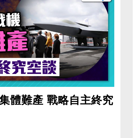
集體難產 戰略自主終究