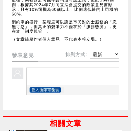
最後，兩者對於司機年齡均沒有設上限，但以Uber為
例，根據其2024年7月向立法會提交的政策意見書顯
示，只有10%司機為60歲以上，比例遠低於的士司機的
60%。
網約車的盛行，某程度可以說是市民對的士服務的「忍
無可忍」，但真正的競爭力不僅在於「服務態度」，更
在於「制度規管」。
（文章純屬作者個人意見，不代表本報立場。）
排列方式:
發表意見
相關文章