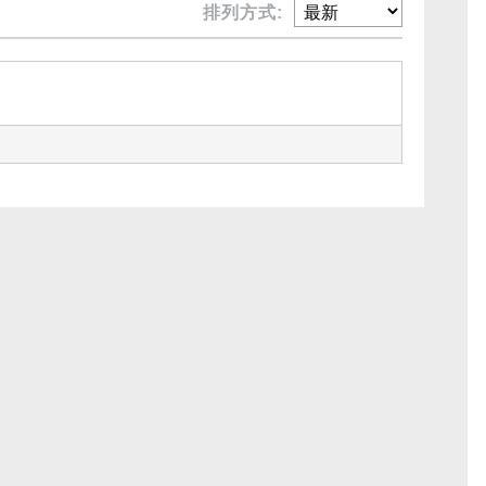
排列方式: