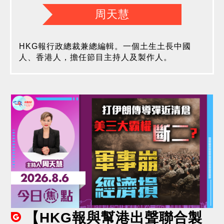
周天慧
HKG報行政總裁兼總編輯。一個土生土長中國
人、香港人，擔任節目主持人及製作人。
【HKG報與幫港出聲聯合製