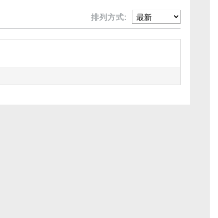
排列方式: