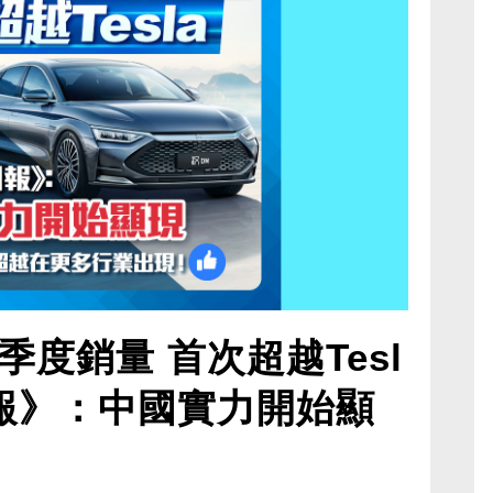
度銷量 首次超越Tesl
報》：中國實力開始顯