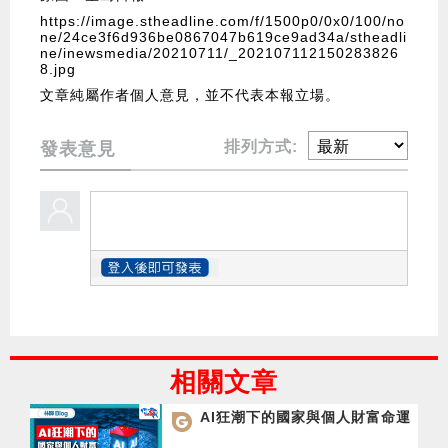
https://image.stheadline.com/f/1500p0/0x0/100/no
ne/24ce3f6d936be0867047b619ce9ad34a/stheadli
ne/inewsmedia/20210711/_202107112150283826
8.jpg
文章純屬作者個人意見，並不代表本報立場。
排列方式:
發表意見
相關文章
AI狂潮下的國家與個人財富命運