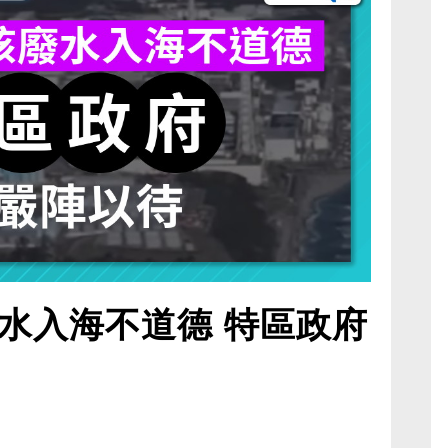
水入海不道德 特區政府