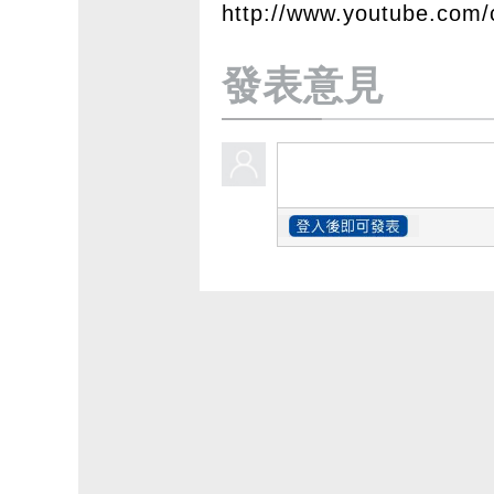
http://www.youtube.c
發表意見