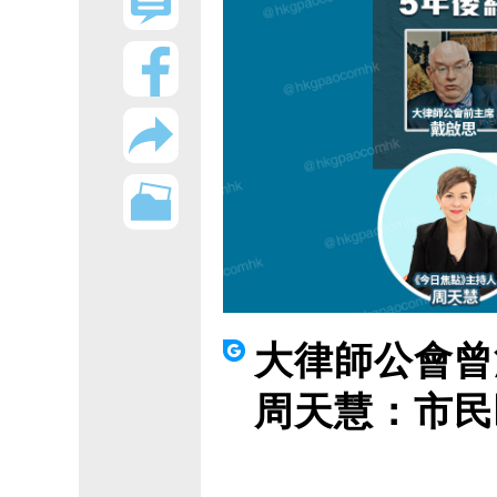
大律師公會曾
周天慧：市民