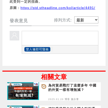
此受到一定的扭曲。
原圖：
https://std.stheadline.com/kol/article/4491/
排列方式:
發表意見
相關文章
為何貿易戰打了這麼多年 中國
的外貿一樣有增無減？
2025.01.20 博客
施永青