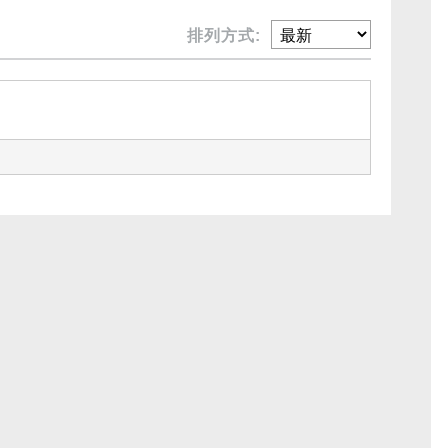
排列方式: