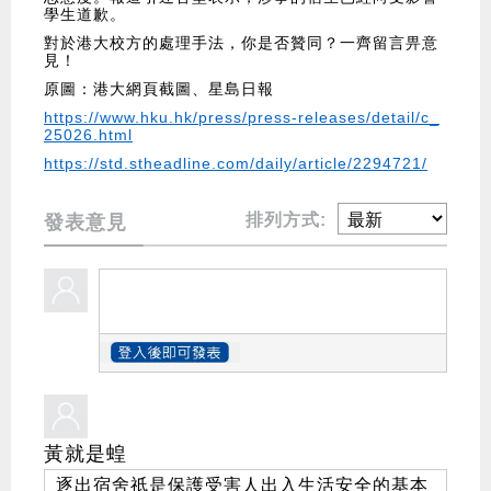
學生道歉。
對於港大校方的處理手法，你是否贊同？一齊留言畀意
見！
原圖：港大網頁截圖、星島日報
https://www.hku.hk/press/press-releases/detail/c_
25026.html
https://std.stheadline.com/daily/article/2294721/
排列方式:
發表意見
黃就是蝗
逐出宿舍祇是保護受害人出入生活安全的基本