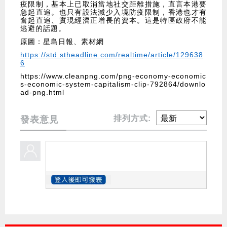
疫限制，基本上已取消當地社交距離措施，直言本港要
急起直追。也只有設法減少入境防疫限制，香港也才有
奮起直追、實現經濟正增長的資本。這是特區政府不能
逃避的話題。
原圖：星島日報、素材網
https://std.stheadline.com/realtime/article/129638
6
https://www.cleanpng.com/png-economy-economic
s-economic-system-capitalism-clip-792864/downlo
ad-png.html
排列方式:
發表意見