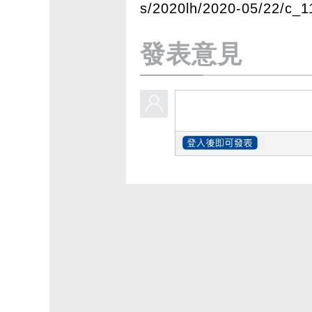
s/2020lh/2020-05/22/c_
發表意見