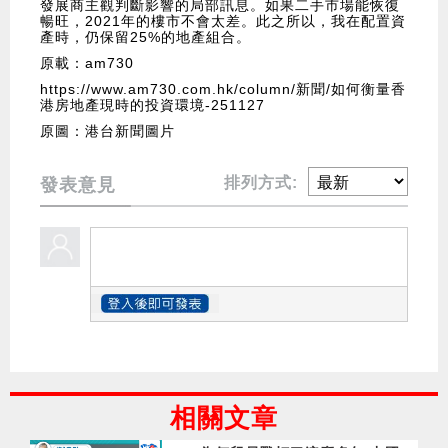
發展商主觀判斷影響的局部訊息。如果二手市場能恢復
暢旺，2021年的樓市不會太差。此之所以，我在配置資
產時，仍保留25%的地產組合。
原載：am730
https://www.am730.com.hk/column/新聞/如何衡量香
港房地產現時的投資環境-251127
原圖：港台新聞圖片
排列方式:
發表意見
相關文章