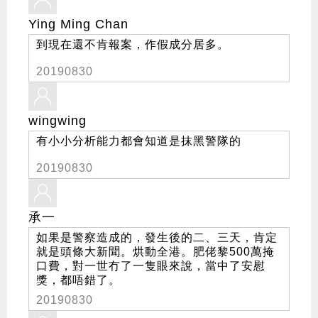
Ying Ming Chan
到現在還不肯報案，作假成分居多。
20190830
wingwing
有小小分析能力都會知道是抹黑警隊的
20190830
承一
如果是警察造成的，發生後的二、三天，肯定
就是頭條大新聞。烘動全港。肥佬黎500萬掩
口費，對一世冇了一隻眼來說，當中了安慰
獎，都唔錯了。
20190830