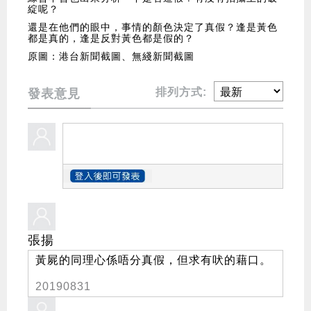
綻呢？
還是在他們的眼中，事情的顏色決定了真假？逢是黃色
都是真的，逢是反對黃色都是假的？
原圖：港台新聞截圖、無綫新聞截圖
排列方式:
發表意見
張揚
黃屍的同理心係唔分真假，但求有吠的藉口。
20190831