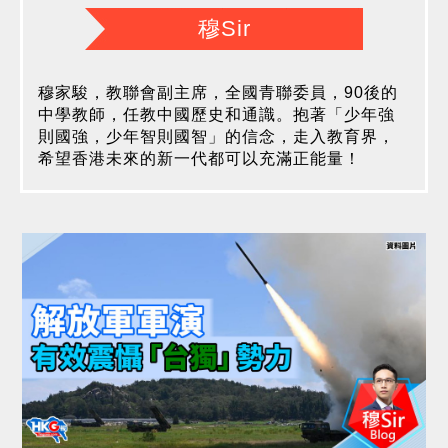
穆Sir
穆家駿，教聯會副主席，全國青聯委員，90後的
中學教師，任教中國歷史和通識。抱著「少年強
則國強，少年智則國智」的信念，走入教育界，
希望香港未來的新一代都可以充滿正能量！