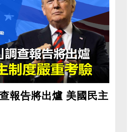
查報告將出爐 美國民主