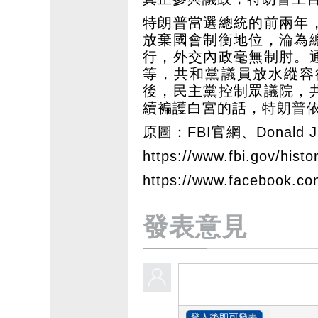
特朗普當選總統的前兩年
放棄國會制衡地位，淪為
行，外交內政毫無制肘。
等，共和黨議員放水縱容
後，民主黨控制眾議院，
續褊護白宮的話，特朗普
原圖：FBI官網、Donald J. 
https://www.fbi.gov/histor
https://www.facebook.c
發表意見