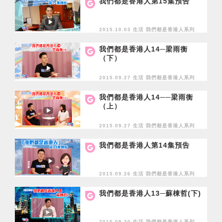
我們都是香港人第15集預告
2015.10.03 生活
我們都是香港人系列
我們都是香港人14─梁雨衡
（下）
2015.09.27 生活
我們都是香港人系列
我們都是香港人14──梁雨衡
（上）
2015.09.27 生活
我們都是香港人系列
我們都是香港人第14集預告
2015.09.26 生活
我們都是香港人系列
我們都是香港人13─蘇棟哲(下)
2015.09.20 生活
我們都是香港人系列