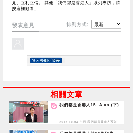
見、互利互信。
其他「我們都是香港人」系列專訪，請
按這裡觀看。
排列方式:
發表意見
相關文章
我們都是香港人15─Alan (下)
2015.10.04 生活
我們都是香港人系列