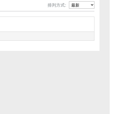
排列方式: