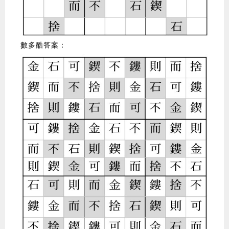
數多酷答案：