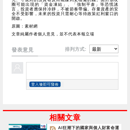
圈可能出現的「資金凍結」、「強制平倉」等恐慌謠
言，投資者應保持冷靜，不被節奏帶偏。存量資產的安
全不受影響，未來的投資只需耐心等待政策紅利窗口的
開啟。
原圖：素材網
文章純屬作者個人意見，並不代表本報立場
排列方式:
發表意見
相關文章
AI狂潮下的國家與個人財富命運