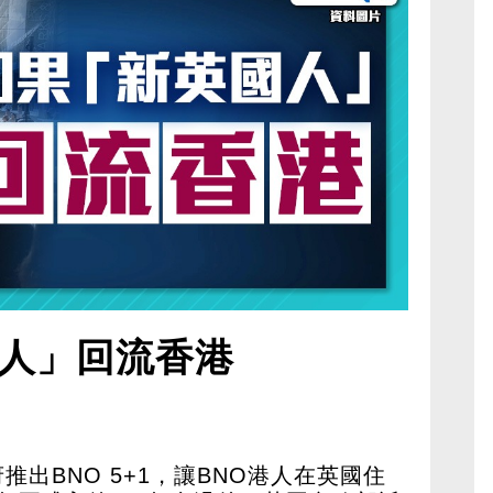
人」回流香港
府推出BNO 5+1，讓BNO港人在英國住