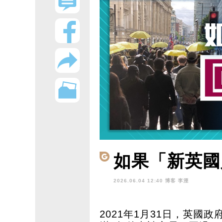
如果「新英國
2026.06.04 12:40 博客
李湮
2021年1月31日，英國政