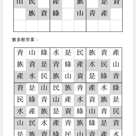
數多酷答案：