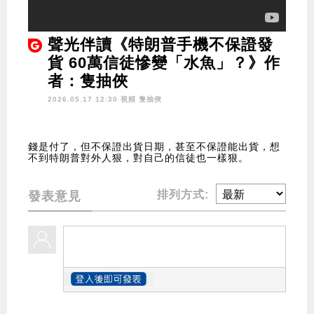
聲光伴讀《特朗普手機不保證發
貨 60萬信徒慘變「水魚」？》作
者：隻抽俠
2026.05.17 12:30 視頻
隻抽俠
錢是付了，但不保證出貨日期，甚至不保證能出貨，想
不到特朗普對外人狠，對自己的信徒也一樣狠。
排列方式:
發表意見