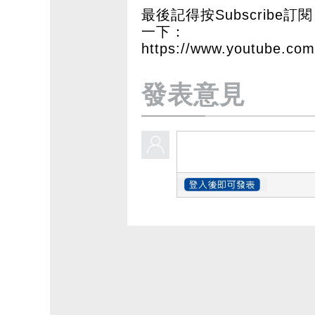
最後記得按Subscribe訂閱 
一下：
https://www.youtube.c
發表意見