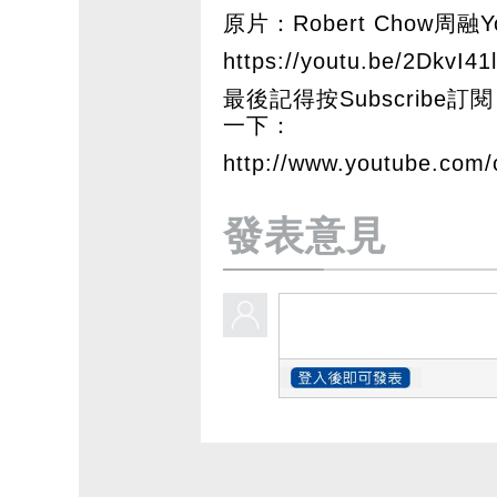
原片：Robert Chow周融Y
https://youtu.be/2DkvI41
最後記得按Subscribe訂閱 
一下：
http://www.youtube.co
發表意見