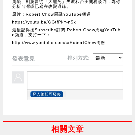
周融、劉瀾昌從「大罷免」失敗和台美關稅談判，為你
分析台灣或已處在改變邊緣。
原片：Robert Chow周融YouTube頻道
https://youtu.be/GGtfPkY-n5k
最後記得按Subscribe訂閱 Robert Chow周融YouTub
e頻道，支持一下：
http://www.youtube.com/c/RobertChow周融
排列方式:
發表意見
相關文章