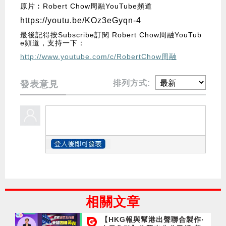
原片︰Robert Chow周融YouTube頻道
https://youtu.be/KOz3eGyqn-4
最後記得按Subscribe訂閱 Robert Chow周融YouTub
e頻道，支持一下：
http://www.youtube.com/c/RobertChow周融
排列方式:
發表意見
相關文章
【HKG報與幫港出聲聯合製作‧