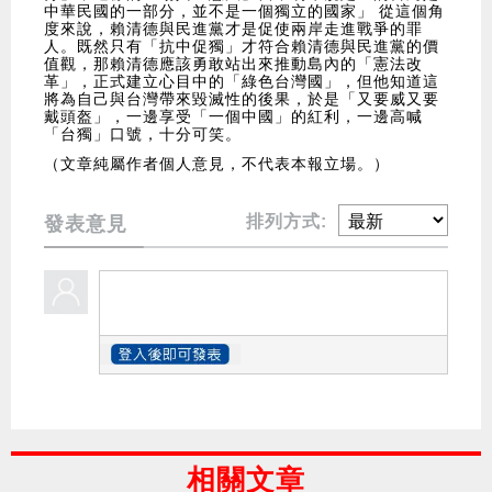
中華民國的一部分，並不是一個獨立的國家」 從這個角
度來說，賴清德與民進黨才是促使兩岸走進戰爭的罪
人。既然只有「抗中促獨」才符合賴清德與民進黨的價
值觀，那賴清德應該勇敢站出來推動島內的「憲法改
革」，正式建立心目中的「綠色台灣國」，但他知道這
將為自己與台灣帶來毀滅性的後果，於是「又要威又要
戴頭盔」，一邊享受「一個中國」的紅利，一邊高喊
「台獨」口號，十分可笑。
（文章純屬作者個人意見，不代表本報立場。）
排列方式:
發表意見
相關文章