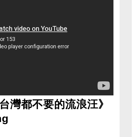
台灣都不要的流浪汪》
ng