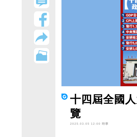
十四屆全國人
覽
2025.03.05 12:00 時事