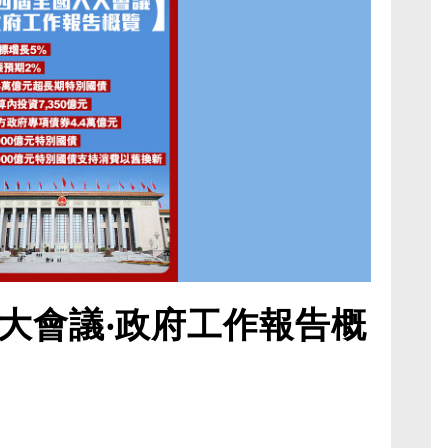
大會議‧政府工作報告概