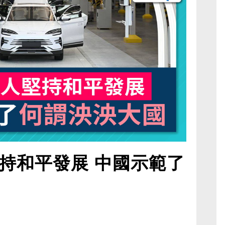
持和平發展 中國示範了