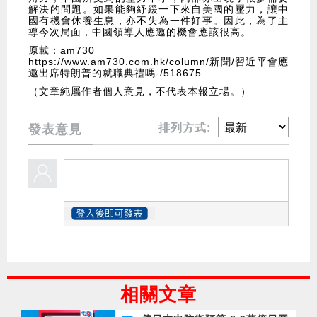
解決的問題。如果能夠紓緩一下來自美國的壓力，讓中
國有機會休養生息，亦不失為一件好事。因此，為了主
導今次局面，中國領導人應邀的機會應該很高。
原載：am730
https://www.am730.com.hk/column/新聞/習近平會應
邀出席特朗普的就職典禮嗎-/518675
（文章純屬作者個人意見，不代表本報立場。）
排列方式:
發表意見
相關文章