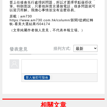
普上任後會先行處理的問題，所以才選擇早點做些伏
筆。特朗普說，只要他與普京通個電話，很多問題就可
以迎刃而解。我擔心事情並沒有這麼容易。
原載：am730
https://www.am730.com.hk/column/新聞/從網紅轉
軚-看美大選結果/504174
（文章純屬作者個人意見，不代表本報立場。）
排列方式:
發表意見
相關文章