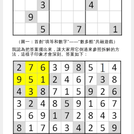
（圖一：首創“填等和數字”——“數多酷”共融遊戲）
我認為把答案擺出來，讓大家用它倒過來參照拆解的方
法，這樣子印象才會深刻。答案如下：