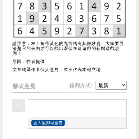
請注意：左上角帶黃色的九宮格有其微妙處，大家要弄
清楚它的來由才可以找出潛伏在這遊戲的新增遊戲規
則！
原圖：作者提供
文章純屬作者個人意見，並不代表本報立場
排列方式:
發表意見