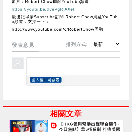
原片：Robert Chow周融YouTube頻道
https://youtu.be/9veVgRiAXeI
最後記得按Subscribe訂閱 Robert Chow周融YouTub
e頻道，支持一下：
http://www.youtube.com/c/RobertChow周融
排列方式:
發表意見
相關文章
【HKG報與幫港出聲聯合製作‧
今日焦點】華5招反制 打痛美國